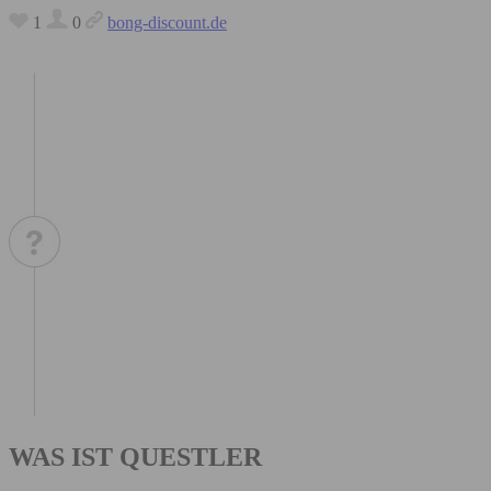
1
0
bong-discount.de
WAS IST QUESTLER