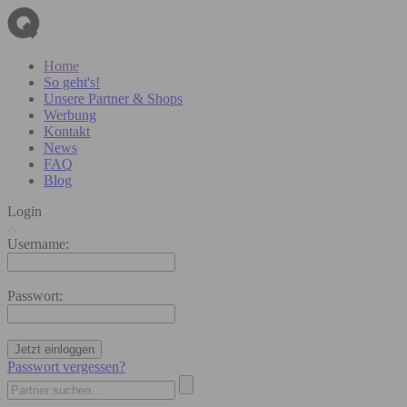
Home
So geht's!
Unsere Partner & Shops
Werbung
Kontakt
News
FAQ
Blog
Login
Username:
Passwort:
Jetzt einloggen
Passwort vergessen?