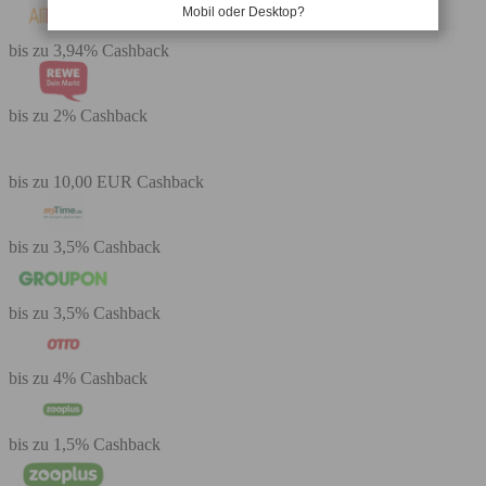
Mobil oder Desktop?
bis zu 3,94% Cashback
bis zu 2% Cashback
bis zu 10,00 EUR Cashback
bis zu 3,5% Cashback
bis zu 3,5% Cashback
bis zu 4% Cashback
bis zu 1,5% Cashback