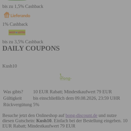
bis zu 1,5% Cashback
1% Cashback
bis zu 3,5% Cashback
DAILY COUPONS
Kush10
Was gibts?
10 EUR Rabatt; Mindestkaufwert 79 EUR
Gültigkeit
bis einschließlich dem 09.08.2026, 23:59 UHR
Rückvergütung
5%
Besuche jetzt den Onlineshop auf
bong-discount.de
und nutze
diesen Gutschein:
Kush10
. Einfach bei der Bestellung eingeben. 10
EUR Rabatt; Mindestkaufwert 79 EUR