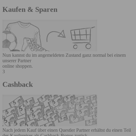
Kaufen & Sparen
Nun kannst du im angemeldeten Zustand ganz normal bei einem
unserer Partner
online shoppen.
3
Cashback
Nach jedem Kauf über einen Questler Partner erhältst du einen Teil
des Kaufpreises als Cashback-Bonus zurück.