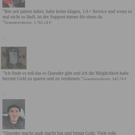
"Bin seit jahren dabei, habe keine klagen, 1A+ Service und wenn es
mal nicht so läuft, ist der Support immer für einen da
"
Gesamtverdienst: 1.761,14 €
"Ich finde es toll das es Questler gibt und ich die Möglichkeit habe
hiermit Geld zu sparen und zu verdienen."
Gesamtverdienst: 543,74 €
"Questler macht spaß macht fun und birngt Geld. Viele tolle