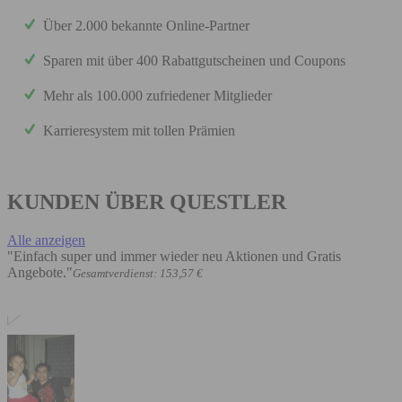
Über 2.000 bekannte Online-Partner
Sparen mit über 400 Rabattgutscheinen und Coupons
Mehr als 100.000 zufriedener Mitglieder
Karrieresystem mit tollen Prämien
KUNDEN ÜBER QUESTLER
Alle anzeigen
"Einfach super und immer wieder neu Aktionen und Gratis
Angebote."
Gesamtverdienst: 153,57 €