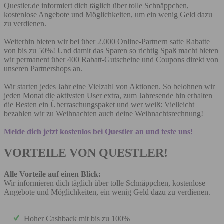
Questler.de informiert dich täglich über tolle Schnäppchen,
kostenlose Angebote und Möglichkeiten, um ein wenig Geld dazu
zu verdienen.
Weiterhin bieten wir bei über 2.000 Online-Partnern satte Rabatte
von bis zu 50%! Und damit das Sparen so richtig Spaß macht bieten
wir permanent über 400 Rabatt-Gutscheine und Coupons direkt von
unseren Partnershops an.
Wir starten jedes Jahr eine Vielzahl von Aktionen. So belohnen wir
jeden Monat die aktivsten User extra, zum Jahresende hin erhalten
die Besten ein Überraschungspaket und wer weiß: Vielleicht
bezahlen wir zu Weihnachten auch deine Weihnachtsrechnung!
Melde dich jetzt kostenlos bei Questler an und teste uns!
VORTEILE VON QUESTLER!
Alle Vorteile auf einen Blick:
Wir informieren dich täglich über tolle Schnäppchen, kostenlose
Angebote und Möglichkeiten, ein wenig Geld dazu zu verdienen.
Hoher Cashback mit bis zu 100%