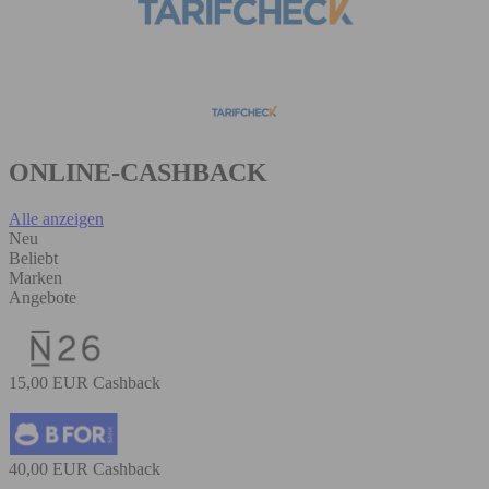
ONLINE-CASHBACK
Alle anzeigen
Neu
Beliebt
Marken
Angebote
15,00 EUR Cashback
40,00 EUR Cashback