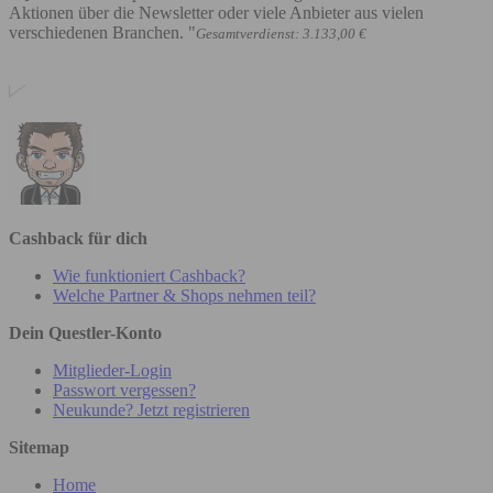
Aktionen über die Newsletter oder viele Anbieter aus vielen
verschiedenen Branchen. "
Gesamtverdienst: 3.133,00 €
Cashback für dich
Wie funktioniert Cashback?
Welche Partner & Shops nehmen teil?
Dein Questler-Konto
Mitglieder-Login
Passwort vergessen?
Neukunde? Jetzt registrieren
Sitemap
Home