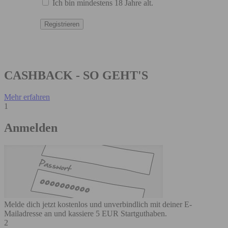
Ich bin mindestens 18 Jahre alt.
CASHBACK - SO GEHT'S
Mehr erfahren
1
Anmelden
Melde dich jetzt kostenlos und unverbindlich mit deiner E-
Mailadresse an und kassiere 5 EUR Startguthaben.
2