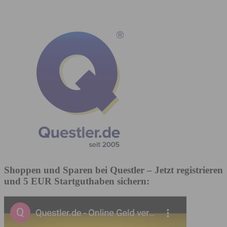
Shoppen und Sparen bei Questler
– Jetzt registrieren
und 5 EUR Startguthaben sichern: