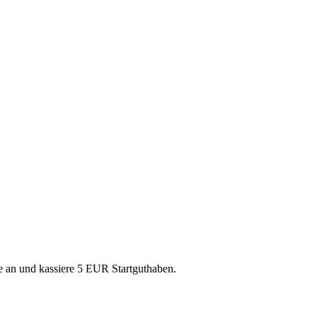
se an und kassiere 5 EUR Startguthaben.