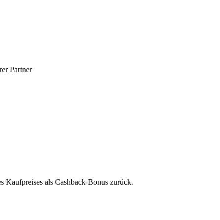
er Partner
des Kaufpreises als Cashback-Bonus zurück.