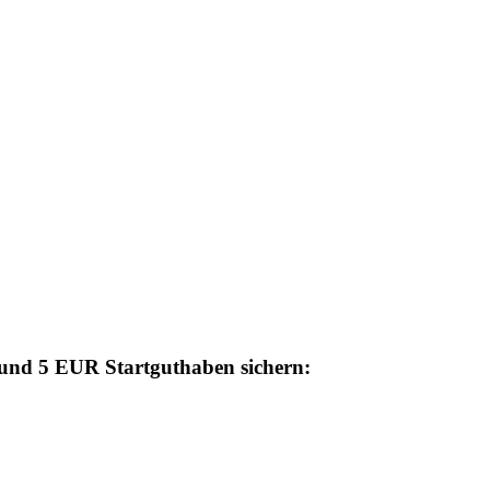
n und 5 EUR Startguthaben sichern: