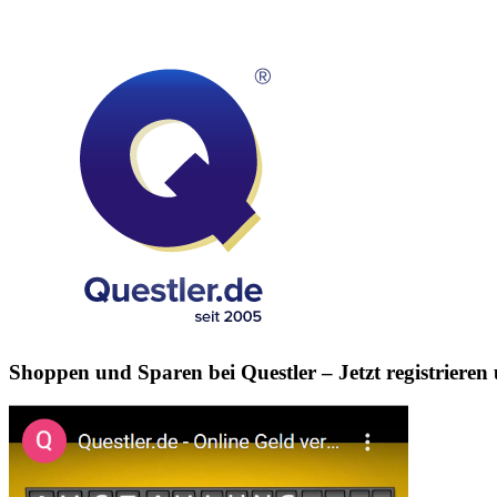
Shoppen und Sparen bei Questler
– Jetzt registriere