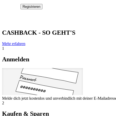
CASHBACK - SO GEHT'S
Mehr erfahren
1
Anmelden
Melde dich jetzt kostenlos und unverbindlich mit deiner E-Mailadres
2
Kaufen & Sparen