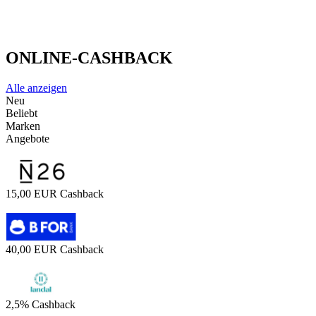
ONLINE-CASHBACK
Alle anzeigen
Neu
Beliebt
Marken
Angebote
15,00 EUR Cashback
40,00 EUR Cashback
2,5% Cashback