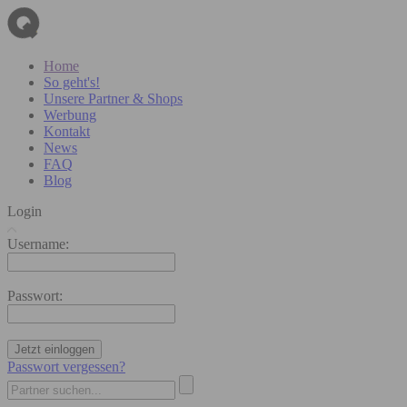
Home
So geht's!
Unsere Partner & Shops
Werbung
Kontakt
News
FAQ
Blog
Login
Username:
Passwort:
Jetzt einloggen
Passwort vergessen?