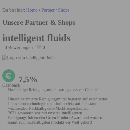
Du bist hier:
Home
Partner / Shops
Unsere Partner & Shops
intelligent fluids
0 Bewertungen
0
7,5%
Cashback
Nachhaltige Reinigungsmittel statt aggressiver Chemie!
Unsere patentierte Reinigungsmittel basieren auf patentierter
Innovationstechnologie und sind perfekt auf den stark
wachsenden Nachhaltigkeits-Markt zugeschnitten.
2021 gewannen wir mit unseren intelligenten
Reinigungsfluiden den Green Product Award und wurden
damit zum nachhaltigsten Produkt der Welt gekürt!