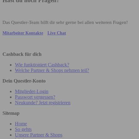
Hast du noch Fragen?
Das Questler-Team hilft dir sehr gerne bei allen weiteren Fragen!
Mitarbeiter Kontakte
Live Chat
Cashback für dich
Wie funktioniert Cashback?
Welche Partner & Shops nehmen teil?
Dein Questler-Konto
Mitglieder-Login
Passwort vergessen?
Neukunde? Jetzt registrieren
Sitemap
Home
So gehts
Unsere Partner & Shops