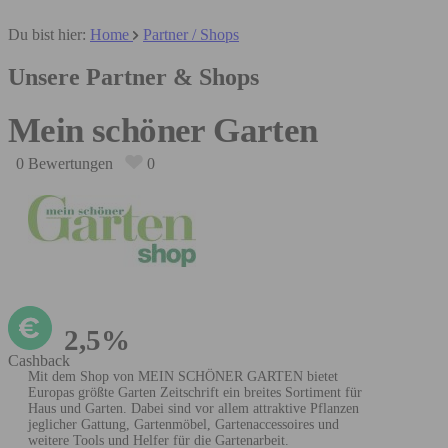
Du bist hier:
Home
Partner / Shops
Unsere Partner & Shops
Mein schöner Garten
0 Bewertungen
0
2,5%
Cashback
Mit dem Shop von MEIN SCHÖNER GARTEN bietet
Europas größte Garten Zeitschrift ein breites Sortiment für
Haus und Garten. Dabei sind vor allem attraktive Pflanzen
jeglicher Gattung, Gartenmöbel, Gartenaccessoires und
weitere Tools und Helfer für die Gartenarbeit.