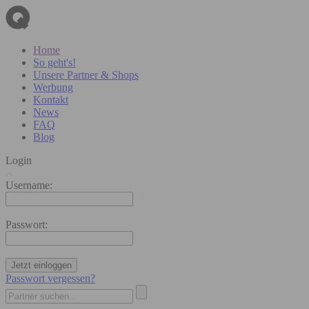
Home
So geht's!
Unsere Partner & Shops
Werbung
Kontakt
News
FAQ
Blog
Login
Username:
Passwort:
Jetzt einloggen
Passwort vergessen?