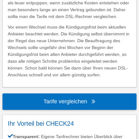
als teuer entpuppen, wenn zusätzliche Kosten entstehen oder
man besonders lange an einen Vertrag gebunden ist. Daher
sollte man die Tarife mit dem DSL-Rechner vergleichen.
Vor einem Wechsel muss die Kündigungsfrist beim aktuellen
Anbieter beachtet werden. Die Kündigung selbst übernimmt in
der Regel das neue Unternehmen. Die Beauftragung des
Wechsels sollte ungefähr drei Wochen vor Beginn der
Kündigungsfrist beim alten Anbieter durchgeführt werden, so
dass alle nötigen Schritte problemlos eingeleitet werden
können. Schon bald können Sie dann über Ihren neuen DSL-
Anschluss schnell und vor allem günstig surfen.
Tarife vergleichen
Ihr Vorteil bei CHECK24
Transparent:
Eigene Tarifrechner bieten Überblick über