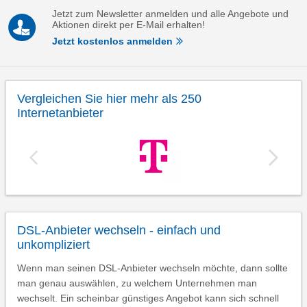
Jetzt zum Newsletter anmelden und alle Angebote und
Aktionen direkt per E-Mail erhalten!
Jetzt kostenlos anmelden
Vergleichen Sie hier mehr als 250
Internetanbieter
DSL-Anbieter wechseln - einfach und
unkompliziert
Wenn man seinen DSL-Anbieter wechseln möchte, dann sollte
man genau auswählen, zu welchem Unternehmen man
wechselt. Ein scheinbar günstiges Angebot kann sich schnell