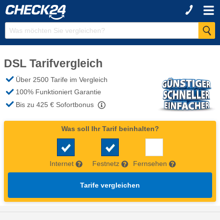
DSL Tarifvergleich
Über 2500 Tarife im Vergleich
100% Funktioniert Garantie
Bis zu 425 €
Sofortbonus
Was soll Ihr Tarif beinhalten?
Internet
Festnetz
Fernsehen
Tarife vergleichen