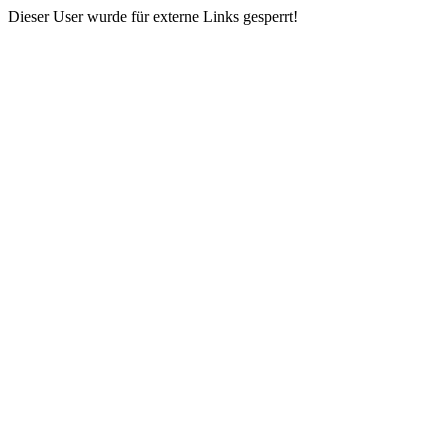
Dieser User wurde für externe Links gesperrt!