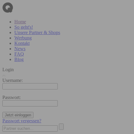
Home
So geht's!
Unsere Partner & Shops
Werbung
Kontakt
News
FAQ
Blog
Login
Username:
Passwort:
Jetzt einloggen
Passwort vergessen?