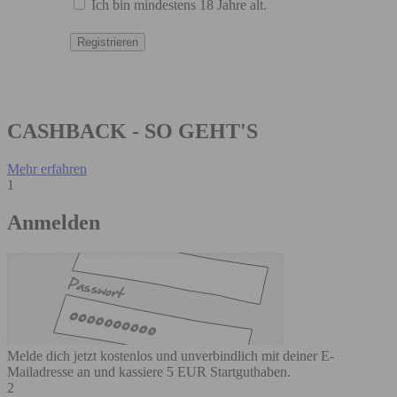
Ich bin mindestens 18 Jahre alt.
CASHBACK - SO GEHT'S
Mehr erfahren
1
Anmelden
Melde dich jetzt kostenlos und unverbindlich mit deiner E-
Mailadresse an und kassiere 5 EUR Startguthaben.
2