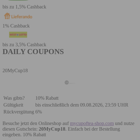
bis zu 1,5% Cashback
1% Cashback
bis zu 3,5% Cashback
DAILY COUPONS
20MyCup18
Was gibts?
10% Rabatt
Gültigkeit
bis einschließlich dem 09.08.2026, 23:59 UHR
Rückvergütung
6%
Besuche jetzt den Onlineshop auf
mycupoftea-shop.com
und nutze
diesen Gutschein:
20MyCup18
. Einfach bei der Bestellung
eingeben. 10% Rabatt