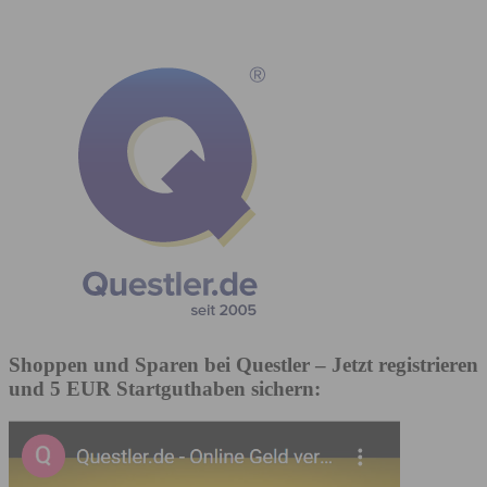
Shoppen und Sparen bei Questler
– Jetzt registrieren
und 5 EUR Startguthaben sichern: