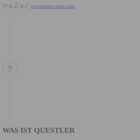
0
0
mycupoftea-shop.com
WAS IST QUESTLER