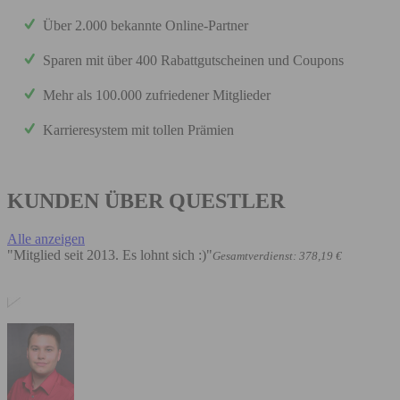
Über 2.000 bekannte Online-Partner
Sparen mit über 400 Rabattgutscheinen und Coupons
Mehr als 100.000 zufriedener Mitglieder
Karrieresystem mit tollen Prämien
KUNDEN ÜBER QUESTLER
Alle anzeigen
"Mitglied seit 2013. Es lohnt sich :)"
Gesamtverdienst: 378,19 €