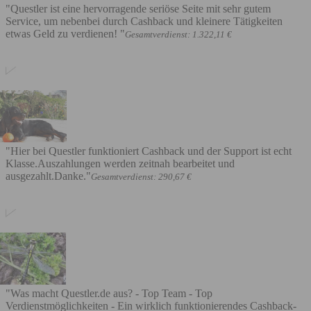
"Questler ist eine hervorragende seriöse Seite mit sehr gutem
Service, um nebenbei durch Cashback und kleinere Tätigkeiten
etwas Geld zu verdienen! "
Gesamtverdienst: 1.322,11 €
"Hier bei Questler funktioniert Cashback und der Support ist echt
Klasse.Auszahlungen werden zeitnah bearbeitet und
ausgezahlt.Danke."
Gesamtverdienst: 290,67 €
"Was macht Questler.de aus? - Top Team - Top
Verdienstmöglichkeiten - Ein wirklich funktionierendes Cashback-