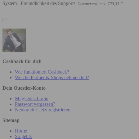
System - Freundlichkeit des Supports"
Gesamtverdienst: 725,31 €
Cashback für dich
Wie funktioniert Cashback?
Welche Partner & Shops nehmen teil?
Dein Questler-Konto
Mitglieder-Login
Passwort vergessen?
Neukunde? Jetzt registrieren
Sitemap
Home
So gehts