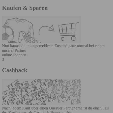
Kaufen & Sparen
Nun kannst du im angemeldeten Zustand ganz normal bei einem
unserer Partner
online shoppen.
3
Cashback
Nach jedem Kauf über einen Questler Partner erhältst du einen Teil
des Kaufpreises als Cashback-Bonus zurück.