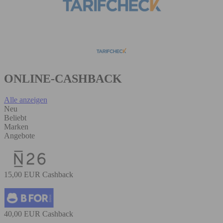
ONLINE-CASHBACK
Alle anzeigen
Neu
Beliebt
Marken
Angebote
15,00 EUR Cashback
40,00 EUR Cashback