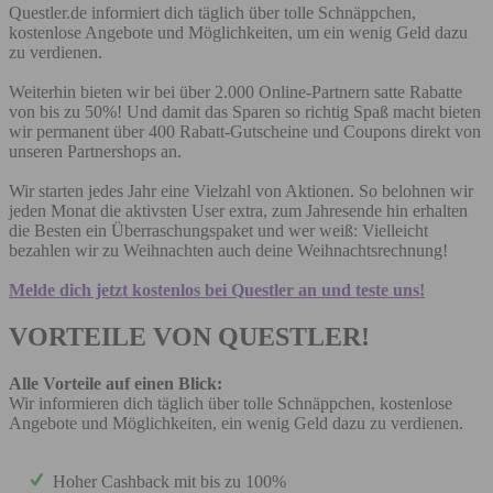
Questler.de informiert dich täglich über tolle Schnäppchen,
kostenlose Angebote und Möglichkeiten, um ein wenig Geld dazu
zu verdienen.
Weiterhin bieten wir bei über 2.000 Online-Partnern satte Rabatte
von bis zu 50%! Und damit das Sparen so richtig Spaß macht bieten
wir permanent über 400 Rabatt-Gutscheine und Coupons direkt von
unseren Partnershops an.
Wir starten jedes Jahr eine Vielzahl von Aktionen. So belohnen wir
jeden Monat die aktivsten User extra, zum Jahresende hin erhalten
die Besten ein Überraschungspaket und wer weiß: Vielleicht
bezahlen wir zu Weihnachten auch deine Weihnachtsrechnung!
Melde dich jetzt kostenlos bei Questler an und teste uns!
VORTEILE VON QUESTLER!
Alle Vorteile auf einen Blick:
Wir informieren dich täglich über tolle Schnäppchen, kostenlose
Angebote und Möglichkeiten, ein wenig Geld dazu zu verdienen.
Hoher Cashback mit bis zu 100%